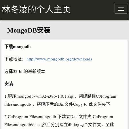
林冬凌的个人主页
MongoDB安装
关于我
文章存档
下载mongodb
下载地址：
http://www.mongodb.org/downloads
选择32-bit的最新版本
安装
1.解压mongodb-win32-i386-1.8.1.zip ，创建路径C:\Program
Files\mongodb ，将解压后的Bin文件Copy to 此文件夹下
2.C:\Program Files\mongodb 下建立Data文件夹 C:\Program
Files\mongodb\data ,然后分别建立db,log两个文件夹，至此