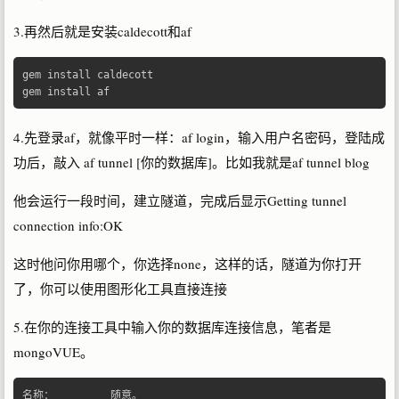
3.再然后就是安装caldecott和af
gem install caldecott

gem install af
4.先登录af，就像平时一样：af login，输入用户名密码，登陆成
功后，敲入 af tunnel [你的数据库]。比如我就是af tunnel blog
他会运行一段时间，建立隧道，完成后显示Getting tunnel
connection info:OK
这时他问你用哪个，你选择none，这样的话，隧道为你打开
了，你可以使用图形化工具直接连接
5.在你的连接工具中输入你的数据库连接信息，笔者是
mongoVUE。
名称：
随意。