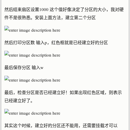
然后结束扇区设置1000 这个值好像决定了分区的大小，我对硬
件不是很熟悉。安装上面方法，建立第二个分区
然后打印分区数 输入p，红色框就是已经建立好的分区
最后保存分区 输入w
最后，检查分区是否已经建立好！如果出现红色区域，则表示
已经建立好了。
其实这个时候，建立好的分区还不能用，还需要挂载才可以