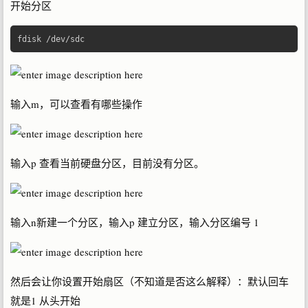
开始分区
fdisk 
/
dev
/
sdc  
输入m，可以查看有哪些操作
输入p 查看当前硬盘分区，目前没有分区。
输入n新建一个分区，输入p 建立分区，输入分区编号 1
然后会让你设置开始扇区（不知道是否这么解释）：默认回车
就是1 从头开始